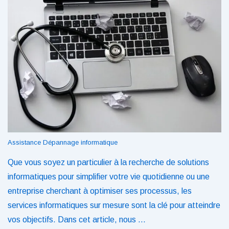
Assistance Dépannage informatique
Que vous soyez un particulier à la recherche de solutions
informatiques pour simplifier votre vie quotidienne ou une
entreprise cherchant à optimiser ses processus, les
services informatiques sur mesure sont la clé pour atteindre
vos objectifs. Dans cet article, nous …