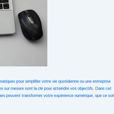
matiques pour simplifier votre vie quotidienne ou une entreprise
s sur mesure sont la clé pour atteindre vos objectifs. Dans cet
ues peuvent transformer votre expérience numérique, que ce soi