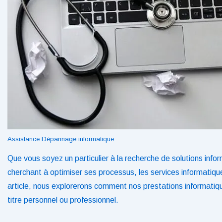
Assistance Dépannage informatique
Que vous soyez un particulier à la recherche de solutions infor
cherchant à optimiser ses processus, les services informatique
article, nous explorerons comment nos prestations informatiq
titre personnel ou professionnel.