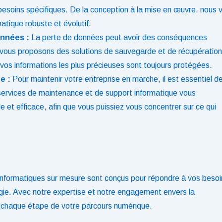
besoins spécifiques. De la conception à la mise en œuvre, nous 
tique robuste et évolutif.
onnées :
La perte de données peut avoir des conséquences
 vous proposons des solutions de sauvegarde et de récupération
vos informations les plus précieuses sont toujours protégées.
e :
Pour maintenir votre entreprise en marche, il est essentiel d
 services de maintenance et de support informatique vous
 et efficace, afin que vous puissiez vous concentrer sur ce qui
s informatiques sur mesure sont conçus pour répondre à vos besoi
ologie. Avec notre expertise et notre engagement envers la
 chaque étape de votre parcours numérique.