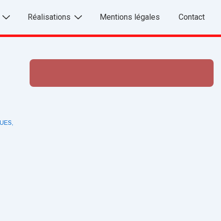
Réalisations
Mentions légales
Contact
QUES
,