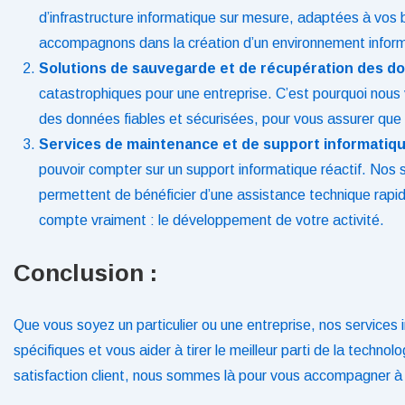
d’infrastructure informatique sur mesure, adaptées à vos 
accompagnons dans la création d’un environnement informa
Solutions de sauvegarde et de récupération des d
catastrophiques pour une entreprise. C’est pourquoi nous
des données fiables et sécurisées, pour vous assurer que 
Services de maintenance et de support informatiqu
pouvoir compter sur un support informatique réactif. Nos
permettent de bénéficier d’une assistance technique rapide
compte vraiment : le développement de votre activité.
Conclusion :
Que vous soyez un particulier ou une entreprise, nos service
spécifiques et vous aider à tirer le meilleur parti de la techn
satisfaction client, nous sommes là pour vous accompagner à