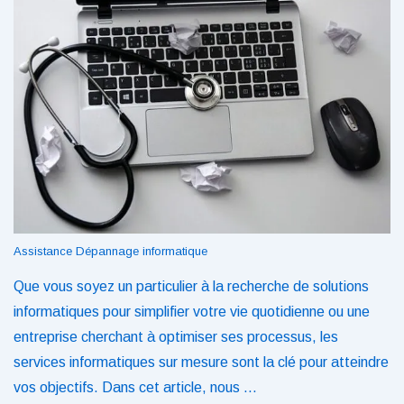
Assistance Dépannage informatique
Que vous soyez un particulier à la recherche de solutions
informatiques pour simplifier votre vie quotidienne ou une
entreprise cherchant à optimiser ses processus, les
services informatiques sur mesure sont la clé pour atteindre
vos objectifs. Dans cet article, nous …